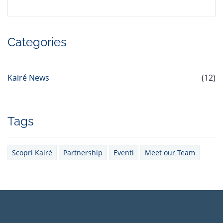
Categories
Kairé News
(12)
Tags
Scopri Kairé
Partnership
Eventi
Meet our Team