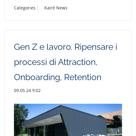
Categories :
Kairé News
Gen Z e lavoro. Ripensare i
processi di Attraction,
Onboarding, Retention
09.05.24 9:02