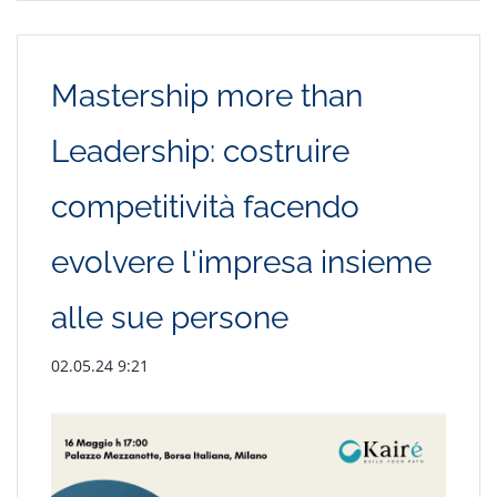
Mastership more than
Leadership: costruire
competitività facendo
evolvere l'impresa insieme
alle sue persone
02.05.24 9:21