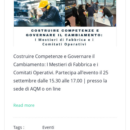
Costruire Competenze e Governare il
Cambiamento: I Mestieri di Fabbrica e i
Comitati Operativi. Partecipa all'evento il 25
settembre dalle 15.30 alle 17.00 | presso la
sede di AQM o on line
Read more
Tags :
Eventi