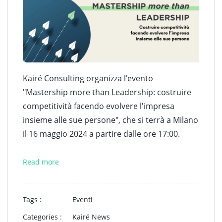
Kairé Consulting organizza l'evento
"Mastership more than Leadership: costruire
competitività facendo evolvere l'impresa
insieme alle sue persone", che si terrà a Milano
il 16 maggio 2024 a partire dalle ore 17:00.
Read more
Tags :
Eventi
Categories :
Kairé News