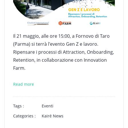
Il 21 maggio, alle ore 15:00, a Fornovo di Taro
(Parma) si terrà l'evento Gen Z e lavoro.
Ripensare i processi di Attraction, Onboarding,
Retention, in collaborazione con Innovation
Farm.
Read more
Tags :
Eventi
Categories :
Kairé News