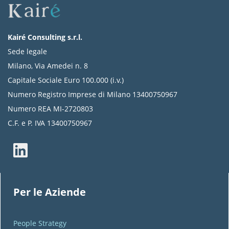
Kairé Consulting s.r.l.
Sede legale
Milano, Via Amedei n. 8
Capitale Sociale Euro 100.000 (i.v.)
Numero Registro Imprese di Milano 13400750967
Numero REA MI-2720803
C.F. e P. IVA 13400750967
Per le Aziende
People Strategy