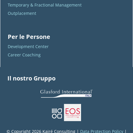
Temporary & Fractional Management
Outplacement
Per le Persone
Development Center
Career Coaching
Il nostro Gruppo
© Copyright 2026 Kairé Consulting |
Data Protection Policy
|