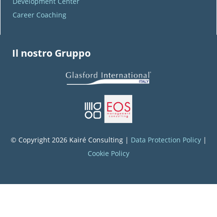
Development Center
Career Coaching
Il nostro Gruppo
© Copyright 2026 Kairé Consulting |
Data Protection Policy
|
Cookie Policy