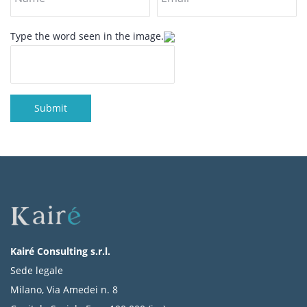
Type the word seen in the image.
Submit
Kairé Consulting s.r.l.
Sede legale
Milano, Via Amedei n. 8