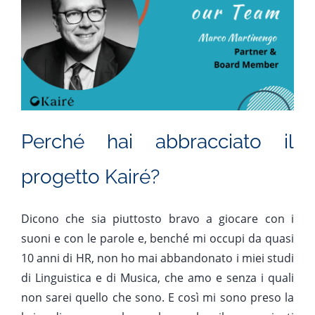
Perché hai abbracciato il
progetto Kairé?
Dicono che sia piuttosto bravo a giocare con i
suoni e con le parole e, benché mi occupi da quasi
10 anni di HR, non ho mai abbandonato i miei studi
di Linguistica e di Musica, che amo e senza i quali
non sarei quello che sono. E così mi sono preso la