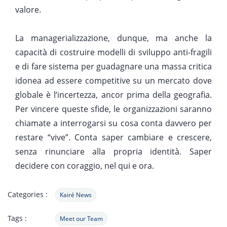
valore.
La managerializzazione, dunque, ma anche la
capacità di costruire modelli di sviluppo anti-fragili
e di fare sistema per guadagnare una massa critica
idonea ad essere competitive su un mercato dove
globale è l’incertezza, ancor prima della geografia.
Per vincere queste sfide, le organizzazioni saranno
chiamate a interrogarsi su cosa conta davvero per
restare “vive”. Conta saper cambiare e crescere,
senza rinunciare alla propria identità. Saper
decidere con coraggio, nel qui e ora.
Categories :
Kairé News
Tags :
Meet our Team