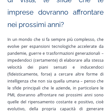
imprese dovranno affrontare
nei prossimi anni?
In un mondo che si fa sempre più complesso, che
evolve per espansioni tecnologiche accelerate da
pandemie, guerre e trasformazioni generazionali –
impedendoci (certamente) di elaborare alla stessa
velocità dei piani sensati e inducendoci
(fideisticamente, forse) a cercare altre forme di
intelligenza che non sia quella umana – penso che
le sfide principali che le aziende, in particolare le
PMI, dovranno affrontare nei prossimi anni sono
quelle del ripensamento costante e positivo, cioè
evolutivo, della propria capacità di generare