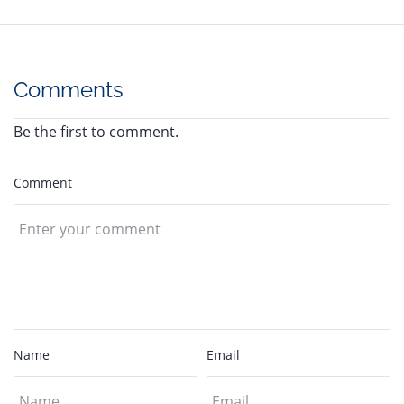
Comments
Be the first to comment.
Comment
Name
Email